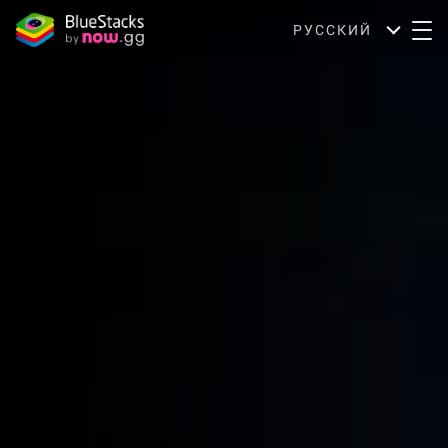
РУССКИЙ