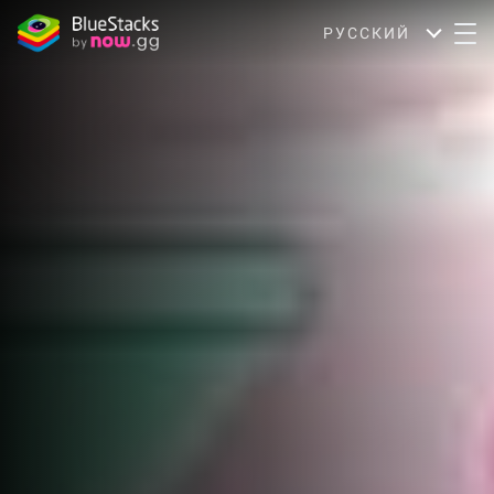
РУССКИЙ