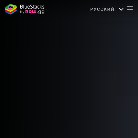
РУССКИЙ