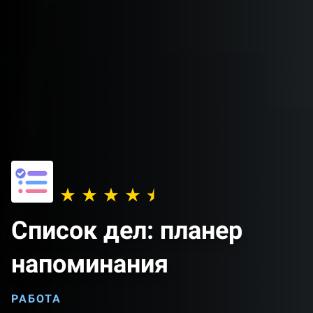
Список дел: планер
напоминания
РАБОТА