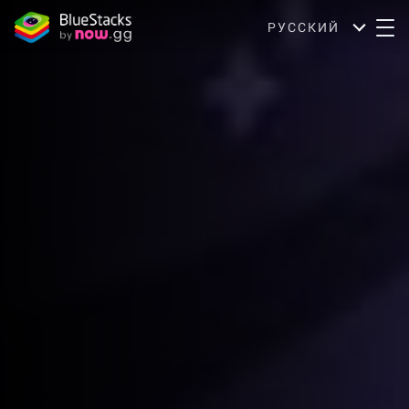
РУССКИЙ