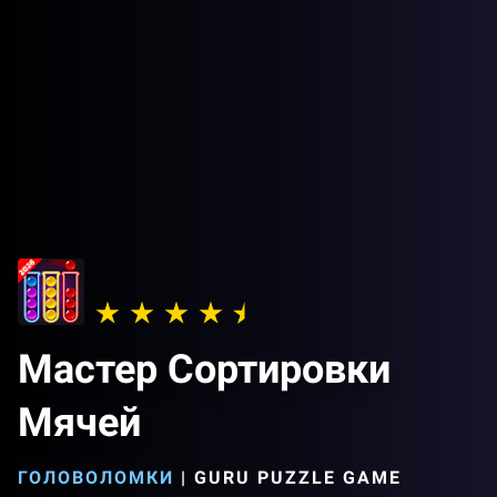
Мастер Сортировки
Мячей
ГОЛОВОЛОМКИ
|
GURU PUZZLE GAME