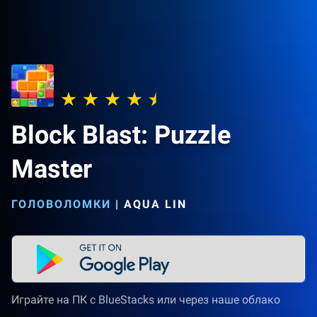
Block Blast: Puzzle
Master
ГОЛОВОЛОМКИ
|
AQUA LIN
Играйте на ПК с BlueStacks или через наше облако