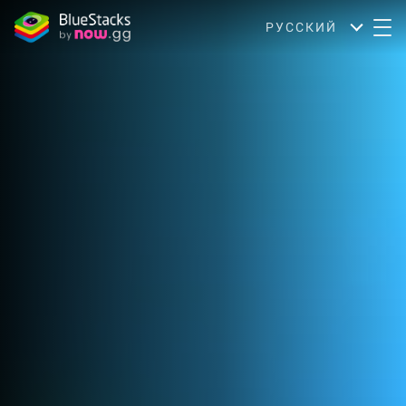
РУССКИЙ