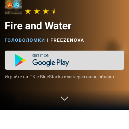
Fire and Water
ГОЛОВОЛОМКИ
|
FREEZENOVA
Играйте на ПК с BlueStacks или через наше облако