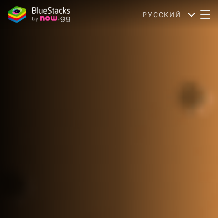
РУССКИЙ