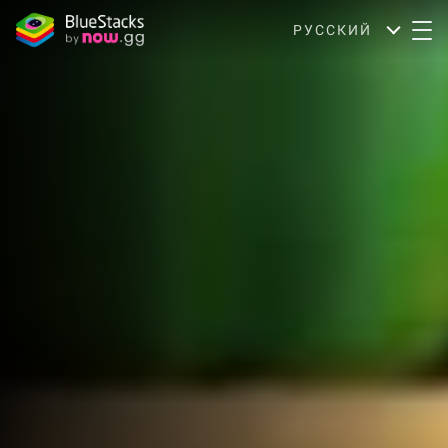
РУССКИЙ