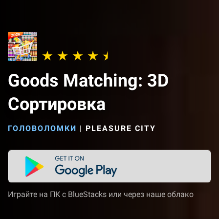
Goods Matching: 3D
Сортировка
ГОЛОВОЛОМКИ
|
PLEASURE CITY
Играйте на ПК с BlueStacks или через наше облако