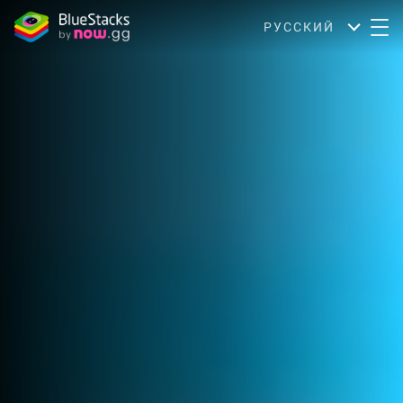
РУССКИЙ