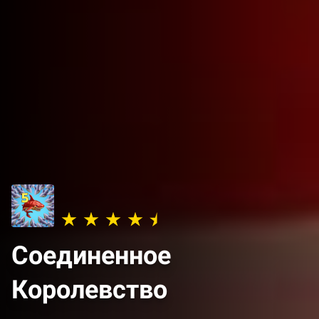
Соединенное
Королевство