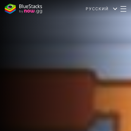
РУССКИЙ