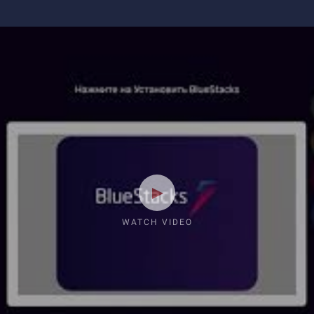
WATCH VIDEO