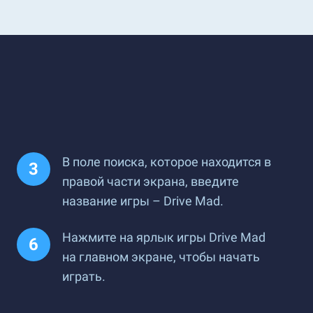
В поле поиска, которое находится в
правой части экрана, введите
название игры – Drive Mad.
Нажмите на ярлык игры Drive Mad
на главном экране, чтобы начать
играть.