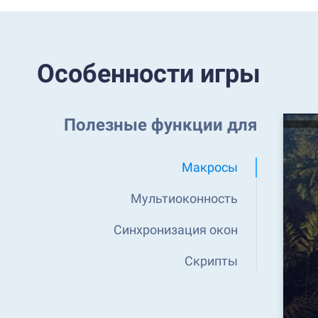
Особенности игры
Полезные функции для
Макросы
Мультиоконность
Синхронизация окон
Скрипты