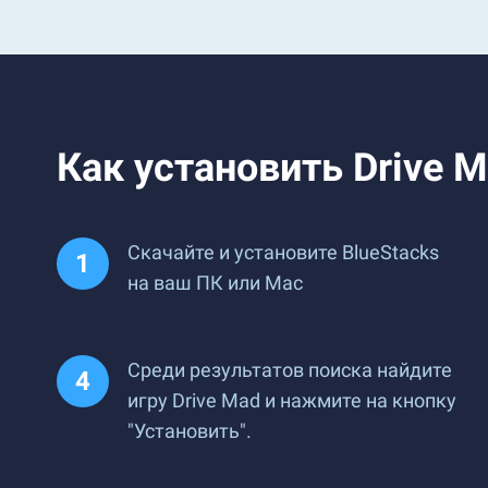
Как установить Drive M
Скачайте и установите BlueStacks
на ваш ПК или Mac
Среди результатов поиска найдите
игру Drive Mad и нажмите на кнопку
"Установить".