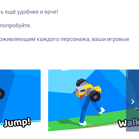
ь ещё удобнее и ярче!
 попробуйте.
 оживляющим каждого персонажа, ваши игровые