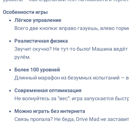
Особенности игры
Лёгкое управление
Всего две кнопки: вправо газуешь, влево торм
Реалистичная физика
Звучит скучно? Не тут-то было! Машина ведёт
рулём.
Более 100 уровней
Длинный марафон из безумных испытаний — все
Современная оптимизация
Не волнуйтесь за “вес”: игра запускается быст
Можно играть без интернета
Связь пропала? Не беда, Drive Mad не заставит 