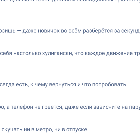
озишь — даже новичок во всём разберётся за секунд
 себя настолько хулигански, что каждое движение тр
гда есть, к чему вернуться и что попробовать.
ро, а телефон не греется, даже если зависните на пар
скучать ни в метро, ни в отпуске.