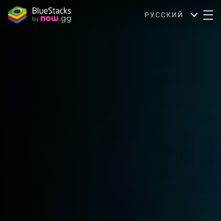
РУССКИЙ