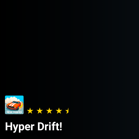
Hyper Drift!