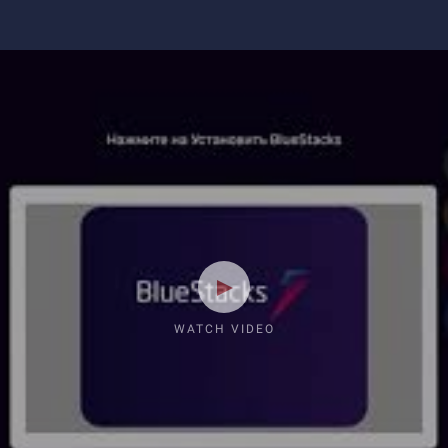
WATCH VIDEO