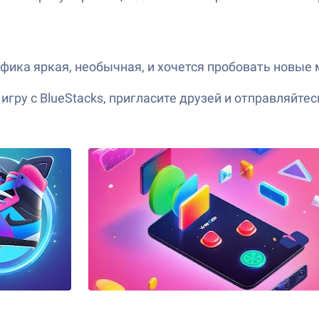
фика яркая, необычная, и хочется пробовать новые 
игру с BlueStacks, пригласите друзей и отправляйт