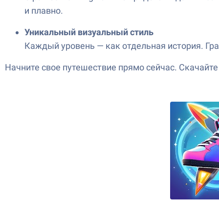
и плавно.
Уникальный визуальный стиль
Каждый уровень — как отдельная история. Гра
Начните свое путешествие прямо сейчас. Скачайте 