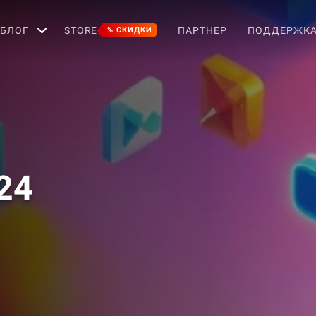
БЛОГ
STORE
ПАРТНЕР
ПОДДЕРЖК
% СКИДКИ
24