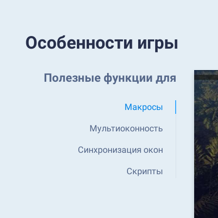
Особенности игры
Полезные функции для
Макросы
Мультиоконность
Синхронизация окон
Скрипты