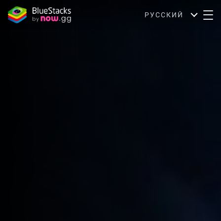
РУССКИЙ