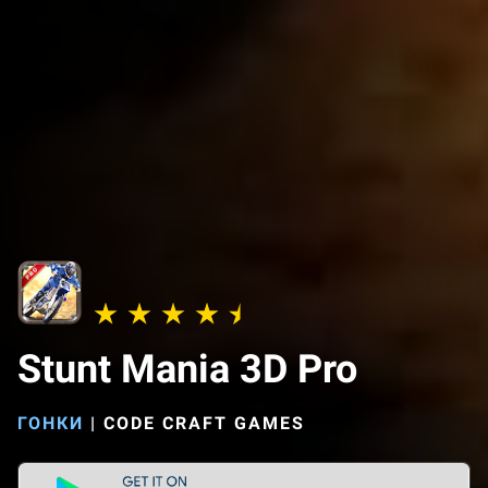
Stunt Mania 3D Pro
ГОНКИ
|
CODE CRAFT GAMES