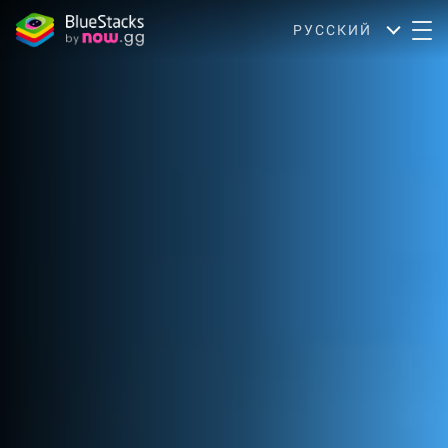
РУССКИЙ