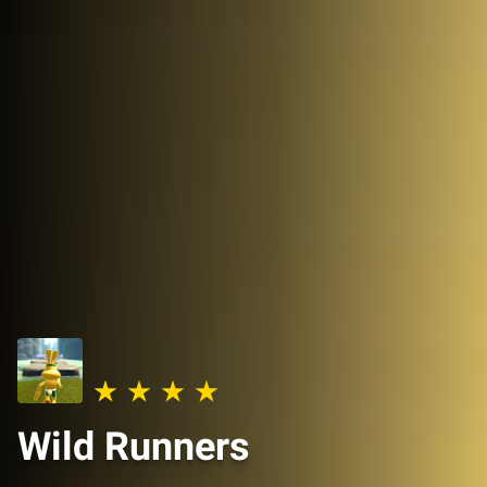
Wild Runners