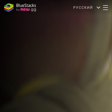
РУССКИЙ