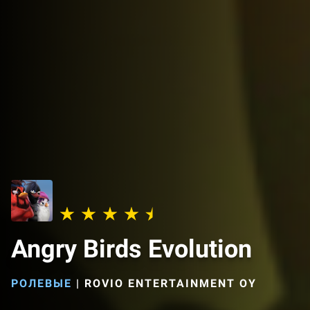
Angry Birds Evolution
РОЛЕВЫЕ
|
ROVIO ENTERTAINMENT OY