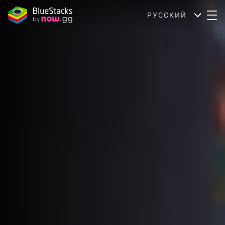
РУССКИЙ