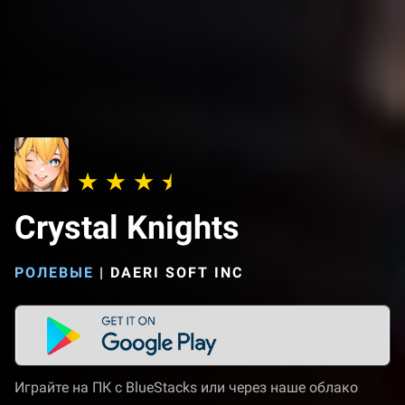
Crystal Knights
РОЛЕВЫЕ
|
DAERI SOFT INC
Играйте на ПК с BlueStacks или через наше облако