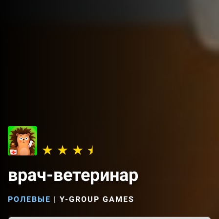
врач-ветеринар
РОЛЕВЫЕ
|
Y-GROUP GAMES