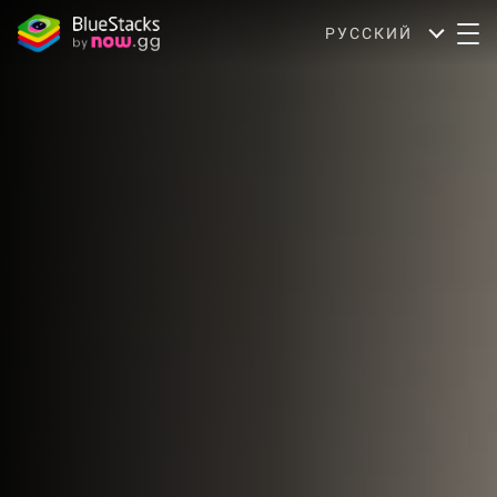
РУССКИЙ