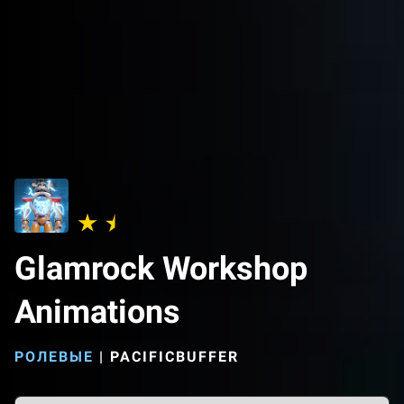
Glamrock Workshop
Animations
РОЛЕВЫЕ
|
PACIFICBUFFER