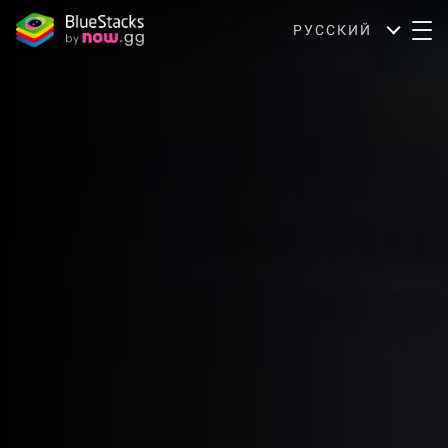
РУССКИЙ