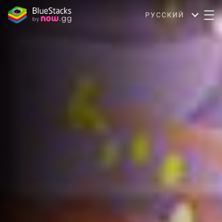
РУССКИЙ