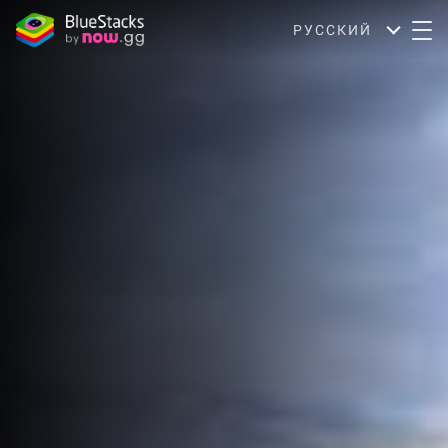
РУССКИЙ