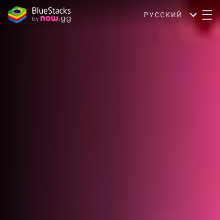
РУССКИЙ