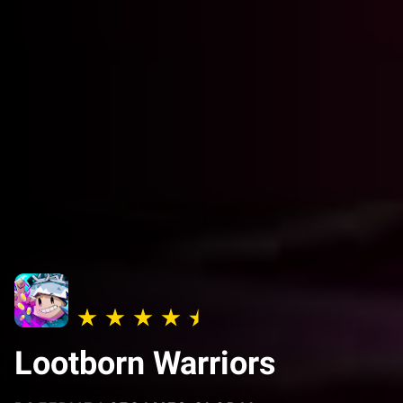
Lootborn Warriors