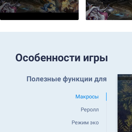
Особенности игры
Полезные функции для
Макросы
Реролл
Режим эко