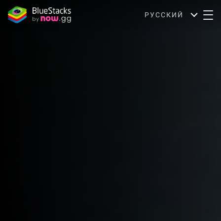
РУССКИЙ