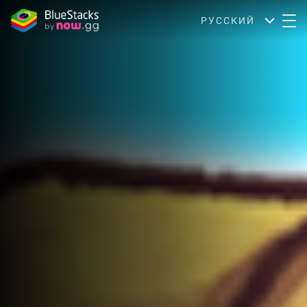
РУССКИЙ