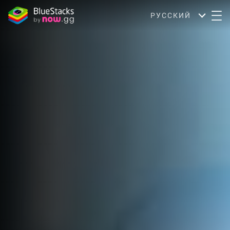
РУССКИЙ