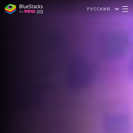
РУССКИЙ