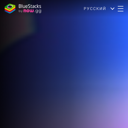
РУССКИЙ