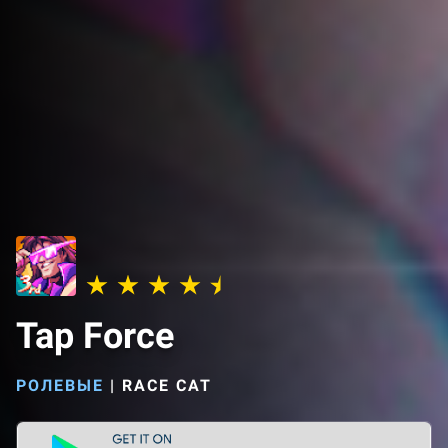
Tap Force
РОЛЕВЫЕ
|
RACE CAT