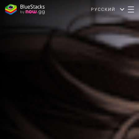
РУССКИЙ