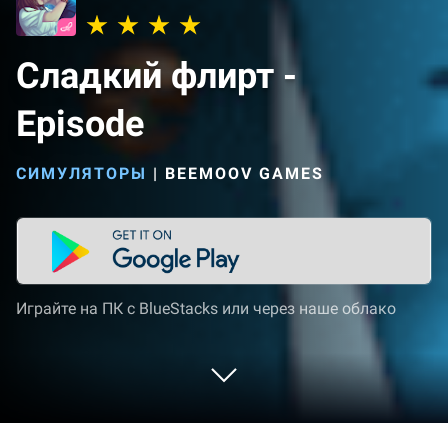
Сладкий флирт -
Episode
СИМУЛЯТОРЫ
|
BEEMOOV GAMES
Играйте на ПК с BlueStacks или через наше облако