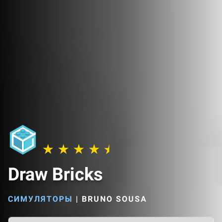
Draw Bricks
СИМУЛЯТОРЫ
|
BRUNO SOUSA