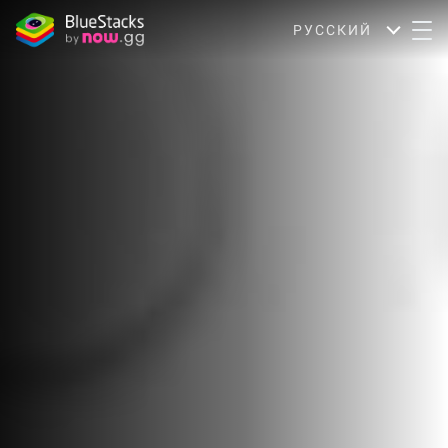
РУССКИЙ