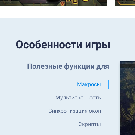
Особенности игры
Полезные функции для
Макросы
Мультиоконность
Синхронизация окон
Скрипты