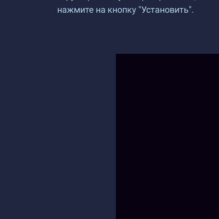
нажмите на кнопку "Установить".