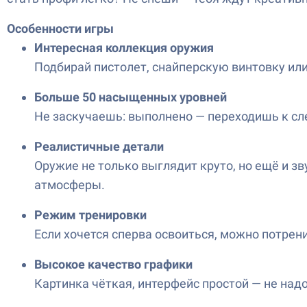
Особенности игры
Интересная коллекция оружия
Подбирай пистолет, снайперскую винтовку или
Больше 50 насыщенных уровней
Не заскучаешь: выполнено — переходишь к с
Реалистичные детали
Оружие не только выглядит круто, но ещё и 
атмосферы.
Режим тренировки
Если хочется сперва освоиться, можно потрен
Высокое качество графики
Картинка чёткая, интерфейс простой — не надо