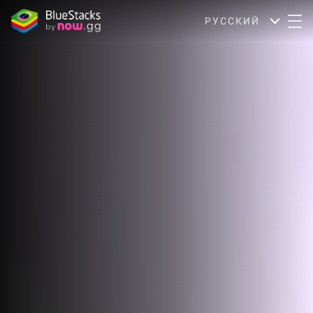
РУССКИЙ