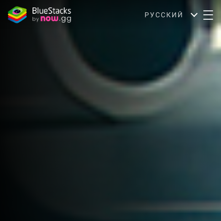
РУССКИЙ