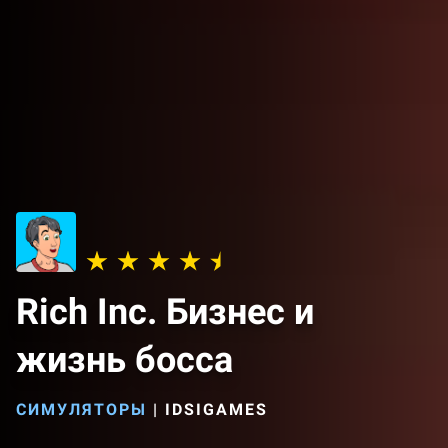
Rich Inc. Бизнес и
жизнь босса
СИМУЛЯТОРЫ
|
IDSIGAMES