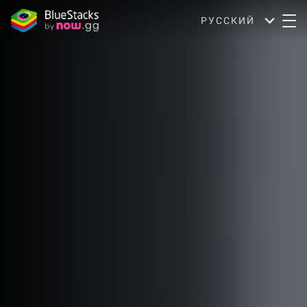
РУССКИЙ