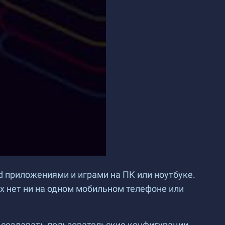
 приложениями и играми на ПК или ноутбуке.
х нет ни на одном мобильном телефоне или
 создавать пользовательские конфигурации