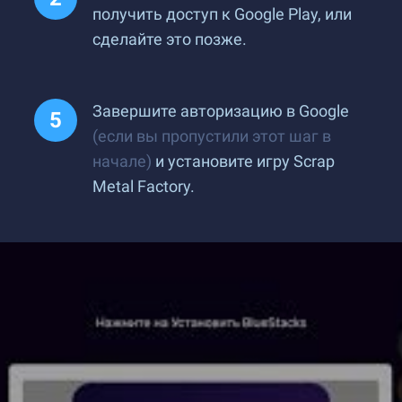
получить доступ к Google Play, или
сделайте это позже.
Завершите авторизацию в Google
(если вы пропустили этот шаг в
начале)
и установите игру Scrap
Metal Factory.