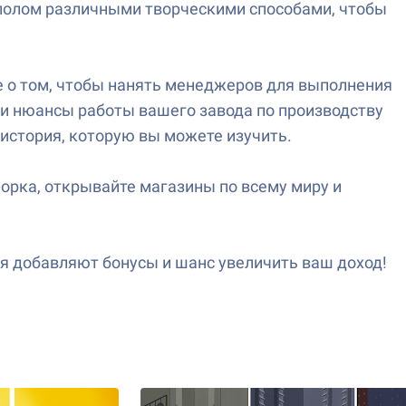
ллолом различными творческими способами, чтобы
 о том, чтобы нанять менеджеров для выполнения
 и нюансы работы вашего завода по производству
история, которую вы можете изучить.
орка, открывайте магазины по всему миру и
ия добавляют бонусы и шанс увеличить ваш доход!