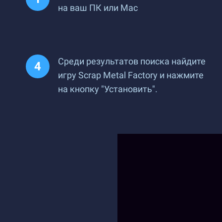
на ваш ПК или Mac
Среди результатов поиска найдите
игру Scrap Metal Factory и нажмите
на кнопку "Установить".