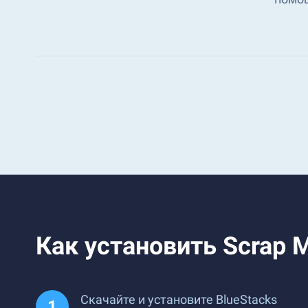
Как установить Scrap Me
Скачайте и установите BlueStacks