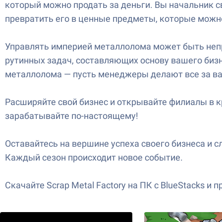
который можно продать за деньги. Вы начальник 
превратить его в ценные предметы, которые можно
Управлять империей металлолома может быть непр
рутинных задач, составляющих основу вашего бизн
металлолома — пусть менеджеры делают все за вас
Расширяйте свой бизнес и открывайте филиалы в к
зарабатывайте по-настоящему!
Оставайтесь на вершине успеха своего бизнеса и 
Каждый сезон происходит новое событие.
Скачайте Scrap Metal Factory на ПК с BlueStacks и