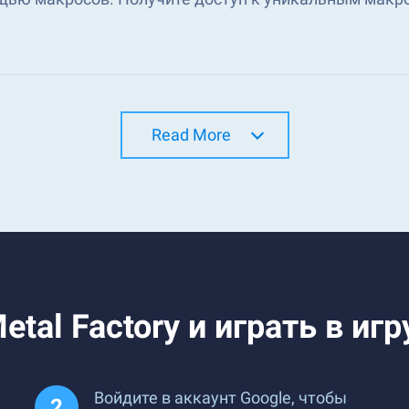
Read More
tal Factory и играть в игр
Войдите в аккаунт Google, чтобы