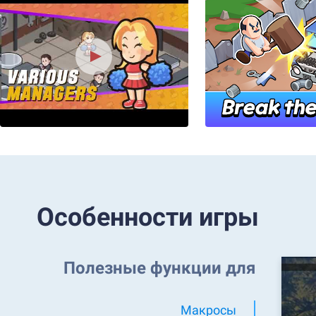
Особенности игры
Полезные функции для
Макросы