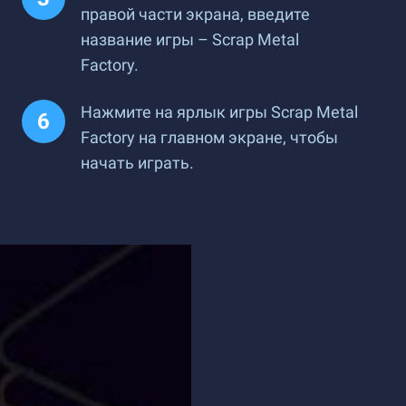
правой части экрана, введите
название игры – Scrap Metal
Factory.
Нажмите на ярлык игры Scrap Metal
Factory на главном экране, чтобы
начать играть.