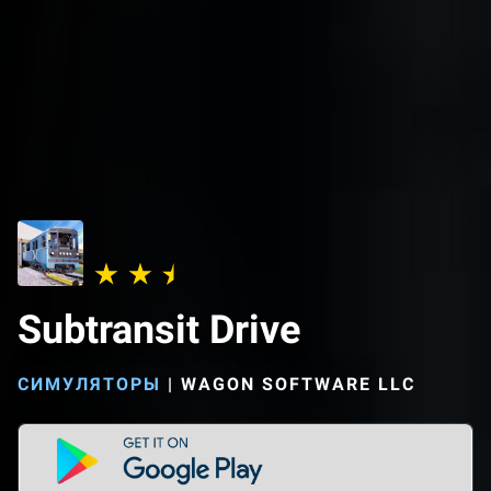
Subtransit Drive
СИМУЛЯТОРЫ
|
WAGON SOFTWARE LLC