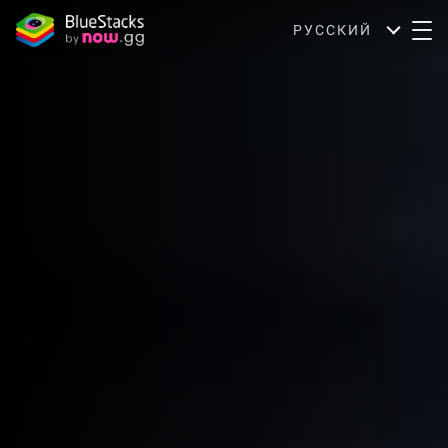
РУССКИЙ