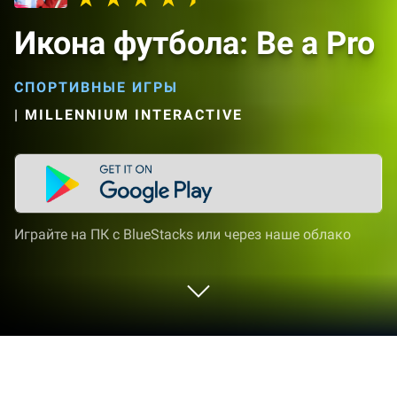
Икона футбола: Be a Pro
СПОРТИВНЫЕ ИГРЫ
|
MILLENNIUM INTERACTIVE
Играйте на ПК с BlueStacks или через наше облако