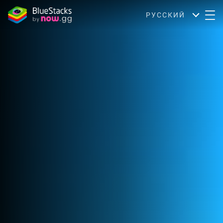
РУССКИЙ