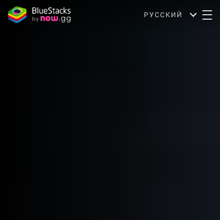
РУССКИЙ