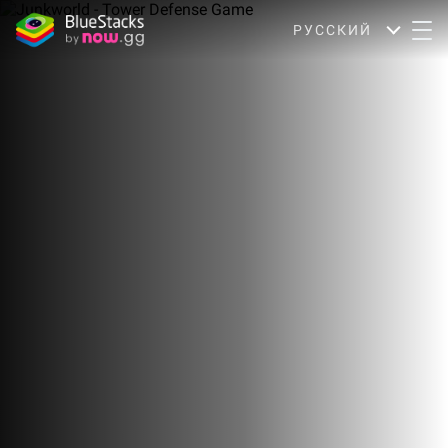
РУССКИЙ