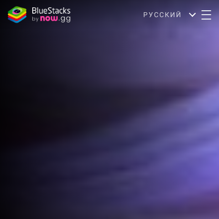
РУССКИЙ