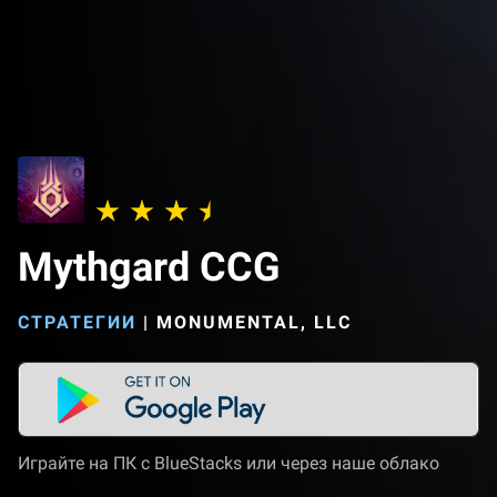
Mythgard CCG
СТРАТЕГИИ
|
MONUMENTAL, LLC
Играйте на ПК с BlueStacks или через наше облако