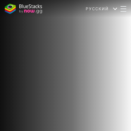
РУССКИЙ