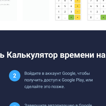
ть Калькулятор времени на
Войдите в аккаунт Google, чтобы
получить доступ к Google Play, или
сделайте это позже.
Завершите авторизацию в Google