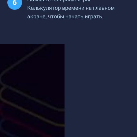
Калькулятор времени на главном
экране, чтобы начать играть.