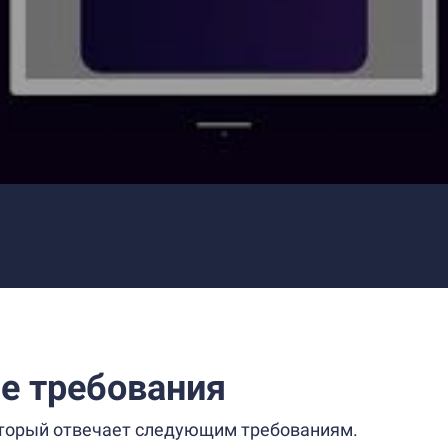
е требования
который отвечает следующим требованиям.