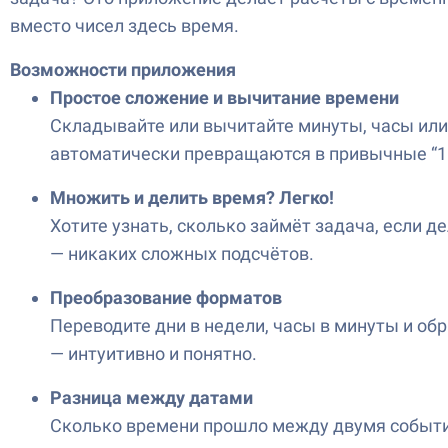
вместо чисел здесь время.
Возможности приложения
Простое сложение и вычитание времени
Складывайте или вычитайте минуты, часы или 
автоматически превращаются в привычные “1 
Множить и делить время? Легко!
Хотите узнать, сколько займёт задача, если 
— никаких сложных подсчётов.
Преобразование форматов
Переводите дни в недели, часы в минуты и о
— интуитивно и понятно.
Разница между датами
Сколько времени прошло между двумя событи