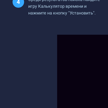
игру Калькулятор времени и
нажмите на кнопку "Установить".