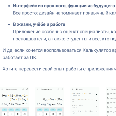
Интерфейс из прошлого, функции из будущего
Всё просто: дизайн напоминает привычный кал
В жизни, учёбе и работе
Приложение особенно оценят специалисты, к
преподаватели, а также студенты и все, кто по
И да, если хочется воспользоваться Калькулятор в
работает за ПК.
Хотите перевести свой опыт работы с приложениями