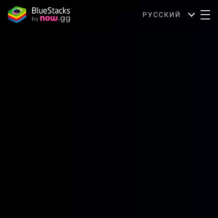
РУССКИЙ