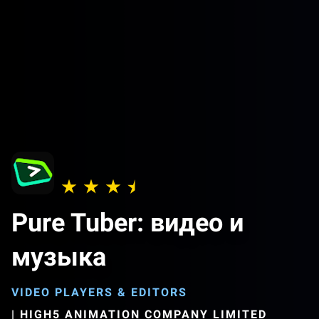
Pure Tuber: видео и
музыка
VIDEO PLAYERS & EDITORS
|
HIGH5 ANIMATION COMPANY LIMITED