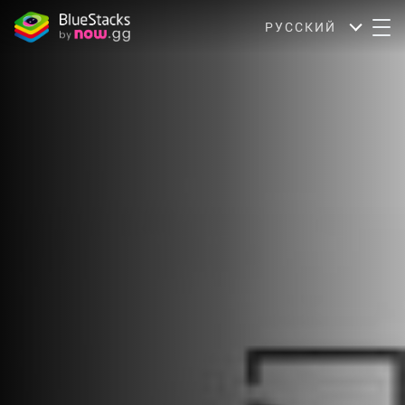
РУССКИЙ