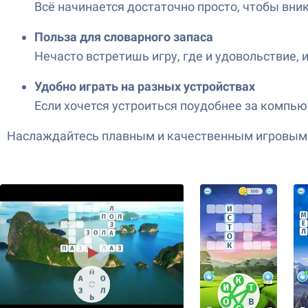
Всё начинается достаточно просто, чтобы вни
Польза для словарного запаса
Нечасто встретишь игру, где и удовольствие, и
Удобно играть на разных устройствах
Если хочется устроиться поудобнее за компьют
Наслаждайтесь плавным и качественным игровым п