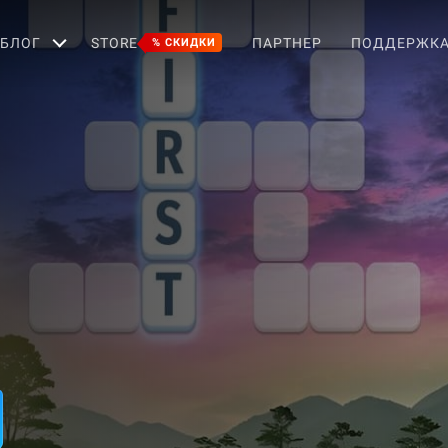
БЛОГ
STORE
ПАРТНЕР
ПОДДЕРЖК
% СКИДКИ