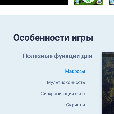
Особенности игры
Полезные функции для
Макросы
Мультиоконность
Синхронизация окон
Скрипты