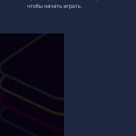
чтобы начать играть.