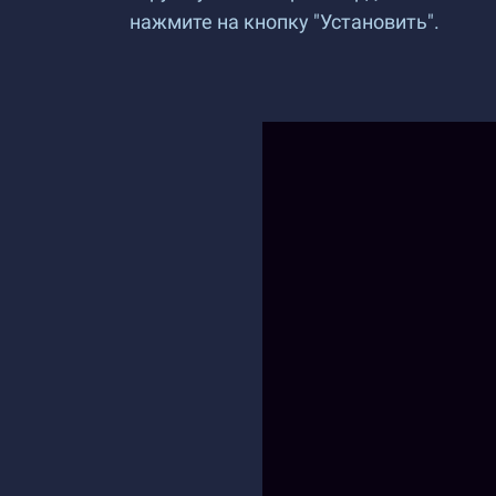
нажмите на кнопку "Установить".