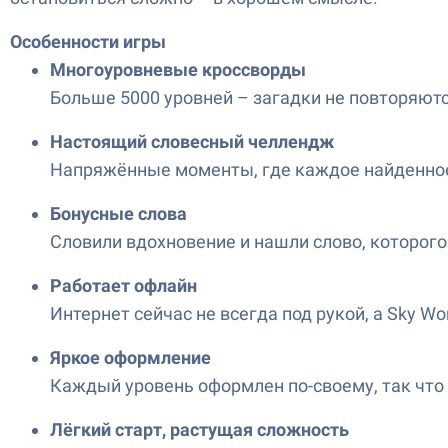
Особенности игры
Многоуровневые кроссворды
Больше 5000 уровней – загадки не повторяются
Настоящий словесный челлендж
Напряжённые моменты, где каждое найденное с
Бонусные слова
Словили вдохновение и нашли слово, которого
Работает офлайн
Интернет сейчас не всегда под рукой, а Sky Wo
Яркое оформление
Каждый уровень оформлен по-своему, так что
Лёгкий старт, растущая сложность