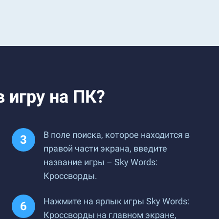
 игру на ПК?
В поле поиска, которое находится в
правой части экрана, введите
название игры – Sky Words:
Кроссворды.
Нажмите на ярлык игры Sky Words:
Кроссворды на главном экране,