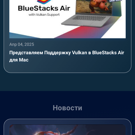
Апр 04, 2025
Представляем Поддержку Vulkan в BlueStacks Air
для Mac
Новости