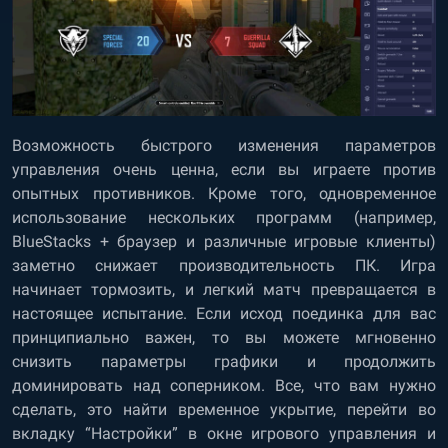
Возможность быстрого изменения параметров
управления очень ценна, если вы играете против
опытных противников. Кроме того, одновременное
использование нескольких программ (например,
BlueStacks + браузер и различные игровые клиенты)
заметно снижает производительность ПК. Игра
начинает тормозить, и легкий матч превращается в
настоящее испытание. Если исход поединка для вас
принципиально важен, то вы можете мгновенно
снизить параметры графики и продолжить
доминировать над соперником. Все, что вам нужно
сделать, это найти временное укрытие, перейти во
вкладку “Настройки” в окне игрового управления и