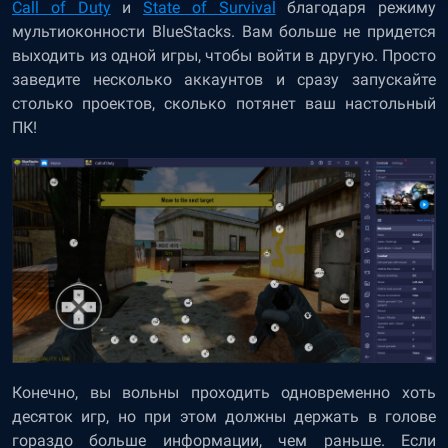
Call of Duty
и
State of Survival
благодаря режиму
мультиоконности BlueStacks. Вам больше не придется
выходить из одной игры, чтобы войти в другую. Просто
заведите несколько аккаунтов и сразу запускайте
столько проектов, сколько потянет ваш настольный
ПК!
Конечно, вы вольны проходить одновременно хоть
десяток игр, но при этом должны держать в голове
гораздо больше информации, чем раньше. Если