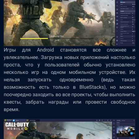
Игры для Android становятся все сложнее и
увлекательнее. Загрузка новых приложений настолько
проста, что у пользователей обычно установлено
несколько игр на одном мобильном устройстве. Их
нельзя запускать одновременно (ведь такая
возможность есть только в BlueStacks), но можно
поочередно заходить во все проекты, чтобы выполнить
квесты, забрать награды или провести свободное
время.