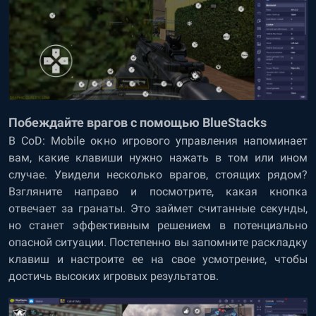
Побеждайте врагов с помощью BlueStacks
В CoD: Mobile окно игрового управления напоминает
вам, какие клавиши нужно нажать в том или ином
случае. Увидели несколько врагов, стоящих рядом?
Взгляните направо и посмотрите, какая кнопка
отвечает за гранаты. Это займет считанные секунды,
но станет эффективным решением в потенциально
опасной ситуации. Постепенно вы запомните раскладку
клавиш и настроите ее на свое усмотрение, чтобы
достичь высоких игровых результатов.