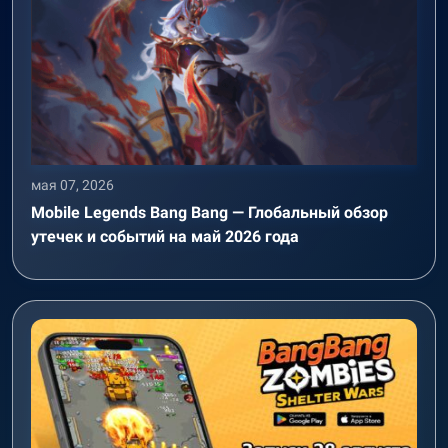
мая 07, 2026
Mobile Legends Bang Bang — Глобальный обзор
утечек и событий на май 2026 года