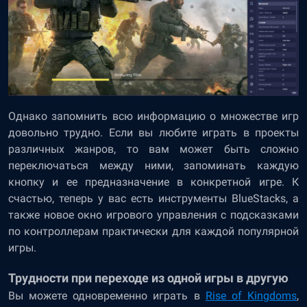
Однако запомнить всю информацию о множестве игр
довольно трудно. Если вы любите играть в проекты
различных жанров, то вам может быть сложно
переключаться между ними, запоминать каждую
кнопку и ее предназначение в конкретной игре. К
счастью, теперь у вас есть инструменты BlueStacks, а
также новое окно игрового управления с подсказками
по контроллерам практически для каждой популярной
игры.
Трудности при переходе из одной игры в другую
Вы можете одновременно играть в
Rise of Kingdoms
,