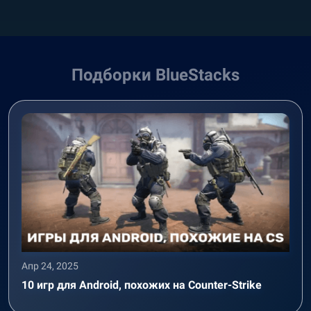
Подборки BlueStacks
Апр 24, 2025
10 игр для Android, похожих на Counter-Strike