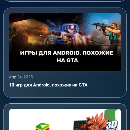
Апр 24, 2025
10 игр для Android, похожих на GTA