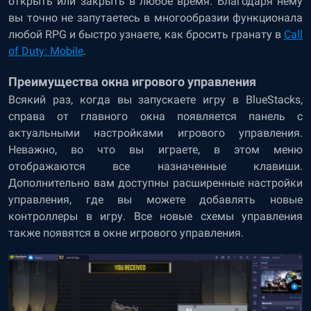
открыть или закрыть в любое время. Благодаря нему
вы точно не запутаетесь в многообразии функционала
любой RPG и быстро узнаете, как бросить гранату в
Call
of Duty: Mobile
.
Преимущества окна игрового управления
Всякий раз, когда вы запускаете игру в BlueStacks,
справа от главного окна появляется панель с
актуальными настройками игрового управления.
Неважно, во что вы играете, в этом меню
отображаются все назначенные клавиши.
Дополнительно вам доступны расширенные настройки
управления, где вы можете добавлять новые
контроллеры в игру. Все новые схемы управления
также появятся в окне игрового управления.