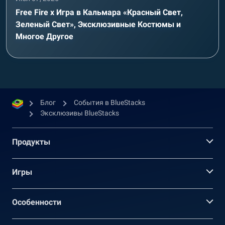
Free Fire x Игра в Кальмара «Красный Свет,
Зеленый Свет», Эксклюзивные Костюмы и
Многое Другое
Блог
События в BlueStacks
Эксклюзивы BlueStacks
Продукты
Игры
Oсобенности