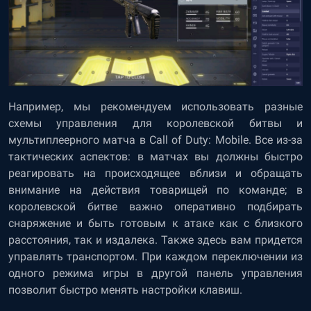
Например, мы рекомендуем использовать разные
схемы управления для королевской битвы и
мультиплеерного матча в Call of Duty: Mobile. Все из-за
тактических аспектов: в матчах вы должны быстро
реагировать на происходящее вблизи и обращать
внимание на действия товарищей по команде; в
королевской битве важно оперативно подбирать
снаряжение и быть готовым к атаке как с близкого
расстояния, так и издалека. Также здесь вам придется
управлять транспортом. При каждом переключении из
одного режима игры в другой панель управления
позволит быстро менять настройки клавиш.