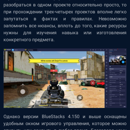
разобраться в одном проекте относительно просто, то
при прохождении трех-четырех проектов вполне легко
запутаться в фактах и правилах. Невозможно
запомнить все нюансы, вплоть до того, какие ресурсы
нужны для изучения навыка или изготовления
конкретного предмета.
Однако версии BlueStacks 4.150 и выше оснащены
удобным окном игрового управления, которое можно