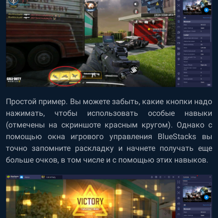
Простой пример. Вы можете забыть, какие кнопки надо
нажимать, чтобы использовать особые навыки
(отмечены на скриншоте красным кругом). Однако с
помощью окна игрового управления BlueStacks вы
точно запомните раскладку и начнете получать еще
больше очков, в том числе и с помощью этих навыков.