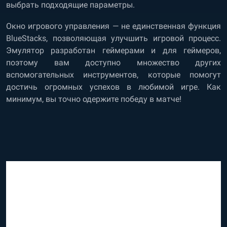
выбрать подходящие параметры.
Окно игрового управления — не единственная функция
BlueStacks, позволяющая улучшить игровой процесс.
Эмулятор разработан геймерами и для геймеров,
поэтому вам доступно множество других
вспомогательных инструментов, которые помогут
достичь огромных успехов в любимой игре. Как
минимум, вы точно одержите победу в матче!