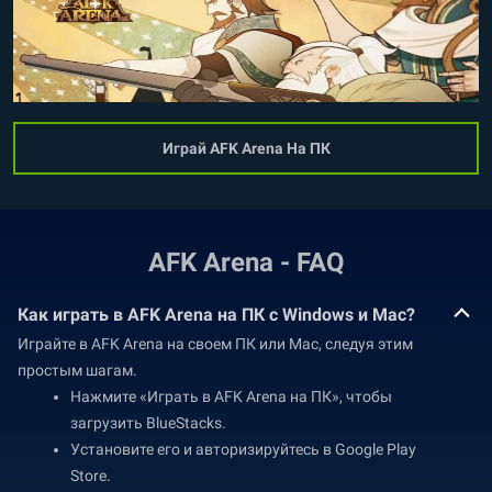
Играй AFK Arena На ПК
AFK Arena - FAQ
Как играть в AFK Arena на ПК с Windows и Mac?
Играйте в AFK Arena на своем ПК или Mac, следуя этим
простым шагам.
Нажмите «Играть в AFK Arena на ПК», чтобы
загрузить BlueStacks.
Установите его и авторизируйтесь в Google Play
Store.