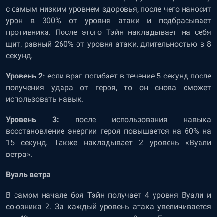
с самым низким уровнем здоровья, после чего наносит
урон в 300% от уровня атаки и подбрасывает
противника. После этого Тэйн накладывает на себя
щит, равный 260% от уровня атаки, длительностью в 8
секунд.
Уровень 2:
если враг погибает в течение 5 секунд после
получения удара от героя, то он снова сможет
использовать навык.
Уровень 3:
после использования навыка
восстановление энергии героя повышается на 60% на
15 секунд. Также накладывает 2 уровень «Вуали
ветра».
Вуаль ветра
В самом начале боя Тэйн получает 4 уровня Вуали и
союзника 2. За каждый уровень атака увеличивается