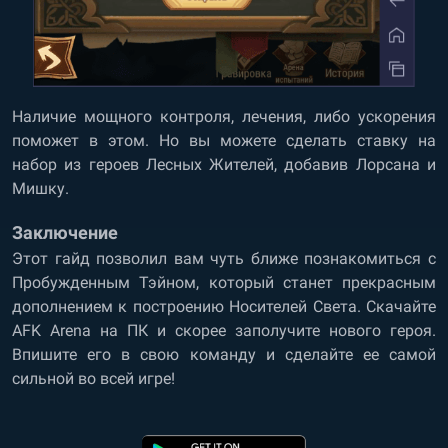
Наличие мощного контроля, лечения, либо ускорения
поможет в этом. Но вы можете сделать ставку на
набор из героев Лесных Жителей, добавив Лорсана и
Мишку.
Заключение
Этот гайд позволил вам чуть ближе познакомиться с
Пробужденным Тэйном, который станет прекрасным
дополнением к построению Носителей Света.
Скачайте
AFK Arena на ПК
и скорее заполучите нового героя.
Впишите его в свою команду и сделайте ее самой
сильной во всей игре!