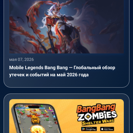
мая 07, 2026
Mobile Legends Bang Bang — Глобальный обзор
утечек и событий на май 2026 года