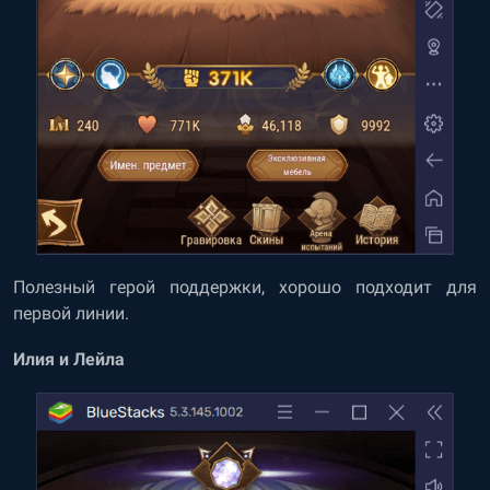
Полезный герой поддержки, хорошо подходит для
первой линии.
Илия и Лейла