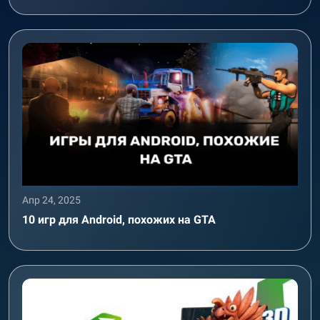
Апр 24, 2025
10 игр для Android, похожих на GTA