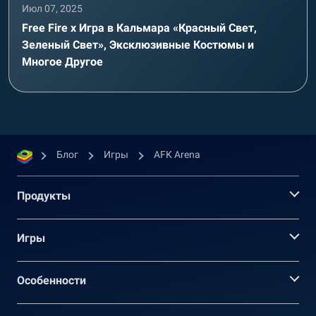
Июл 07, 2025
Free Fire x Игра в Кальмара «Красный Свет,
Зеленый Свет», Эксклюзивные Костюмы и
Многое Другое
Блог
Игры
AFK Arena
Продукты
Игры
Oсобенности