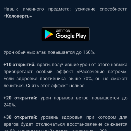
Навык именного предмета: усиление способности
«Коловерть»
Урон обычных атак повышается до 160%.
+10 открытий:
враги, получившие урон от этого навыка
приобретают особый эффект «Рассечение ветром».
Если здоровье противника выше 70%, он не сможет
лечиться. Снять этот эффект нельзя.
+20 открытий:
урон порывов ветра повышается до
240%.
+30 открытий:
уровень здоровья, при котором для
врагов будет отключаться восстановление снижается