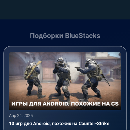
Подборки BlueStacks
Апр 24, 2025
10 игр для Android, похожих на Counter-Strike