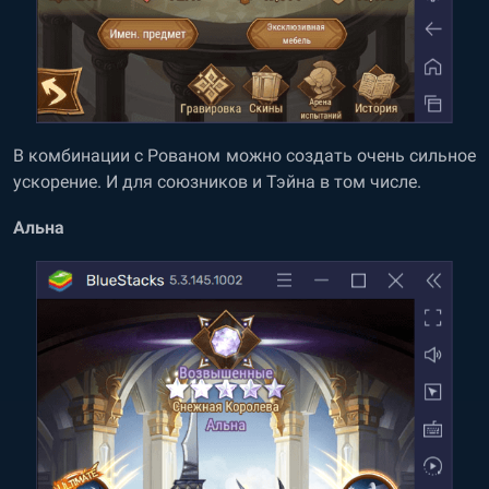
В комбинации с Рованом можно создать очень сильное
ускорение. И для союзников и Тэйна в том числе.
Альна