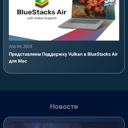
Апр 04, 2025
Представляем Поддержку Vulkan в BlueStacks Air
для Mac
Новости