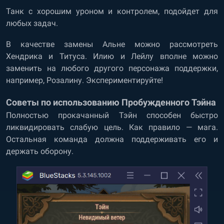
Танк с хорошим уроном и контролем, подойдет для
любых задач.
В качестве замены Альне можно рассмотреть
Хендрика и Титуса. Илию и Лейлу вполне можно
заменить на любого другого персонажа поддержки,
например, Розалину. Экспериментируйте!
Советы по использованию Пробужденного Тэйна
Полностью прокачанный Тэйн способен быстро
ликвидировать слабую цель. Как правило — мага.
Остальная команда должна поддерживать его и
держать оборону.