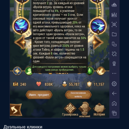
Дуэльные клинки