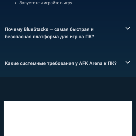
Запустите и играйте в игру
Почему BlueStacks — самая быстрая и
безопасная платформа для игр на ПК?
Какие системные требования у AFK Arena к ПК?