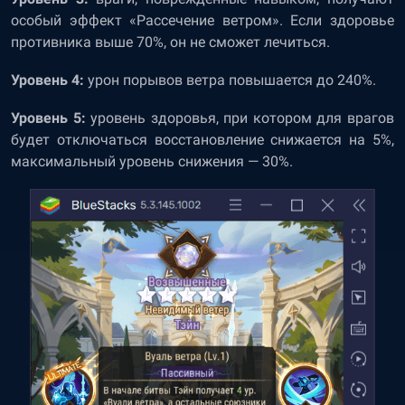
особый эффект «Рассечение ветром». Если здоровье
противника выше 70%, он не сможет лечиться.
Уровень 4:
урон порывов ветра повышается до 240%.
Уровень 5:
уровень здоровья, при котором для врагов
будет отключаться восстановление снижается на 5%,
максимальный уровень снижения — 30%.