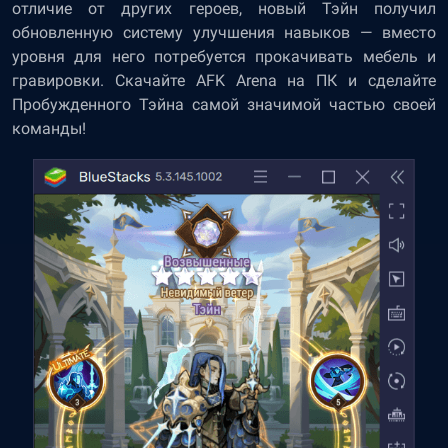
отличие от других героев, новый Тэйн получил
обновленную систему улучшения навыков — вместо
уровня для него потребуется прокачивать мебель и
гравировки.
Скачайте AFK Arena на ПК
и сделайте
Пробужденного Тэйна самой значимой частью своей
команды!