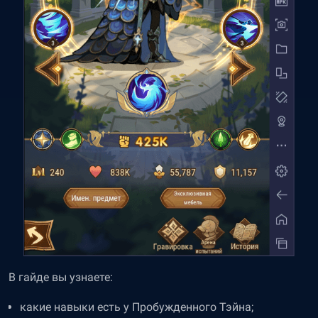
В гайде вы узнаете:
какие навыки есть у Пробужденного Тэйна;