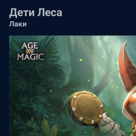
Дети Леса
Лаки