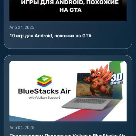
Апр 24, 2025
10 игр для Android, похожих на GTA
Апр 04, 2025
Представляем Поддержку Vulkan в BlueStacks Air