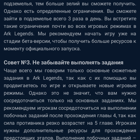
подземелья, тем больше зелий вы сможете получить.
Однако есть определенные ограничения. Вы сможете
зайти в подземелье всего 3 раза в день. Вы встретите
такие ограничения почти во всех игровых режимах в
Ark Legends. Мы рекомендуем начать игру уже на
стадии бета-версии, чтобы получить больше ресурсов к
моменту официального запуска.
Совет №3. Не забывайте выполнять задания
Чаще всего мы говорим только основные сюжетные
задания в Ark Legends, так как с их помощью вы
продвигаетесь по игре и открываете новые игровые
режимы. Однако это не значит, что вам нужно
сосредоточиться только на основных заданиях. Мы
рекомендуем игрокам сосредоточиться на выполнении
побочных заданий после прохождения главы 4, так как
сила противника резко возрастет на 5 главе. Игрокам
нужны дополнительные ресурсы для прохождения
предстоящих этапов. Выполнение побочных заданий –