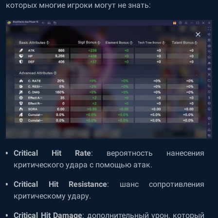
которых многие игроки могут не знать:
Critical Hit Rate
: вероятность нанесения
критического удара с помощью атак.
Critical Hit Resistance
: шанс сопротивления
критическому удару.
Critical Hit Damage
: дополнительный урон, который