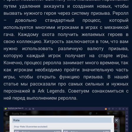
путем удаления аккаунта и создания новых, чтобы
вызвать нужного героя через систему призыва. Реролл
– довольно стандартный процесс, который
используется многими игроками в играх с механикой
гача. Каждому охота получить желаемых героев в
свою коллекцию. Хитрость заключается в том, что вам
нужно использовать различную валюту призыва,
которую каждый игрок получает на старте игры.
Конечно, процесс реролла занимает много времени, так
как игрокам необходимо пройти значительную часть
игры, чтобы открыть функцию призыва. В нашей
статье мы рассказали про самых сильных и нужных
персонажей в Ark Legends. Советуем ознакомиться с
ней перед выполнением реролла.