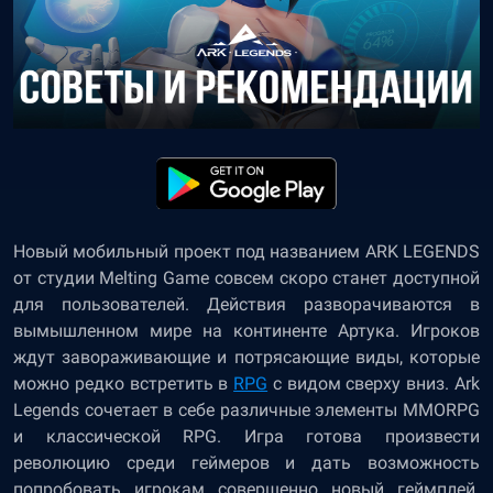
Новый мобильный проект под названием ARK LEGENDS
от студии Melting Game совсем скоро станет доступной
для пользователей. Действия разворачиваются в
вымышленном мире на континенте Артука. Игроков
ждут завораживающие и потрясающие виды, которые
можно редко встретить в
RPG
с видом сверху вниз. Ark
Legends сочетает в себе различные элементы MMORPG
и классической RPG. Игра готова произвести
революцию среди геймеров и дать возможность
попробовать игрокам совершенно новый геймплей.