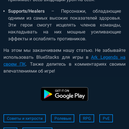
Supports/Healers
– Персонажи, обладающие
одними из самых высоких показателей здоровья.
Эти герои смогут исцелять членов команды,
накладывать на них мощные усиливающие
эффекты и ослаблять противников.
На этом мы заканчиваем нашу статью. Не забывайте
использовать BlueStacks для игры в
Ark Legends на
своем ПК
. Также делитесь в комментариях своими
впечатлениями об игре!
Советы и хитрости
Ролевые
RPG
PvE