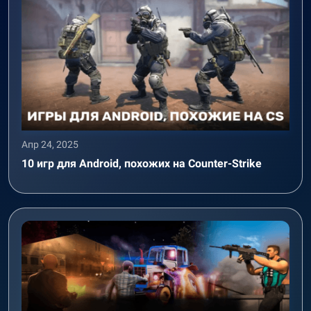
Апр 24, 2025
10 игр для Android, похожих на Counter-Strike