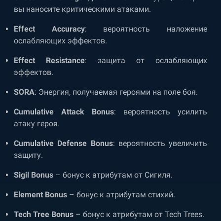
вы наносите критическими атаками.
Effect Accuracy
: вероятность наложение
ослабляющих эффектов.
Effect Resistance
: защита от ослабляющих
эффектов.
SORA
: Энергия, получаемая героями на поле боя.
Cumulative Attack Bonus
: вероятность усилить
атаку героя.
Cumulative Defense Bonus
: вероятность увеличить
защиту.
Sigil Bonus
– бонус к атрибутам от Сигиля.
Element Bonus
– бонус к атрибутам стихий.
Tech Tree Bonus
– бонус к атрибутам от Tech Trees.