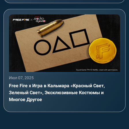
Июл 07, 2025
Free Fire x Игра в Кальмара «Красный Свет,
Зеленый Свет», Эксклюзивные Костюмы и
Многое Другое