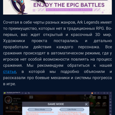
Сочетая в себе черты разных жанров, Ark Legends имеет
то преимущество, которых нет в традиционных RPG. Во-
первых, вас ждет открытый и красочный 3D мир.
Художники проекта постарались и детально
проработали действия каждого персонажа. Все
сражения происходят в автоматическом режиме, где у
игроков нет особой возможности повлиять на процесс
сражения. Мы рекомендуем обратиться к нашей
статье
, в которой мы подробно объяснили и
рассказали про боевые механики и системы прогресса
в игре.