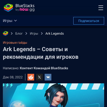
Игры
Подписаться
Блог
Игры
Ark Legends
Игровые гайды
Ark Legends – Советы и
рекомендации для игроков
Написано:
Контент Командой BlueStacks
Дек 08, 2022