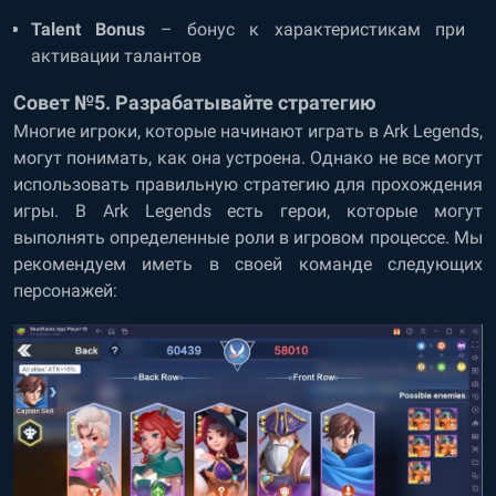
Talent Bonus
– бонус к характеристикам при
активации талантов
Совет №5. Разрабатывайте стратегию
Многие игроки, которые начинают играть в Ark Legends,
могут понимать, как она устроена. Однако не все могут
использовать правильную стратегию для прохождения
игры. В Ark Legends есть герои, которые могут
выполнять определенные роли в игровом процессе. Мы
рекомендуем иметь в своей команде следующих
персонажей: