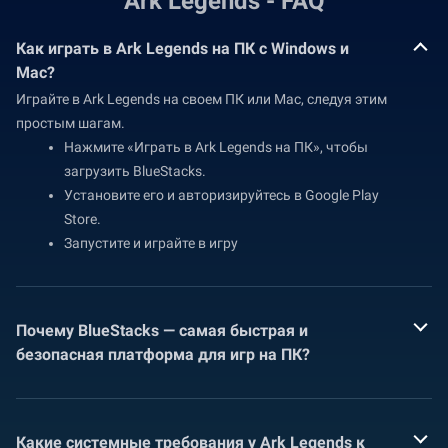
Ark Legends - FAQ
Как играть в Ark Legends на ПК с Windows и
Mac?
Играйте в Ark Legends на своем ПК или Mac, следуя этим
простым шагам.
Нажмите «Играть в Ark Legends на ПК», чтобы
загрузить BlueStacks.
Установите его и авторизируйтесь в Google Play
Store.
Запустите и играйте в игру
Почему BlueStacks — самая быстрая и
безопасная платформа для игр на ПК?
Какие системные требования у Ark Legends к