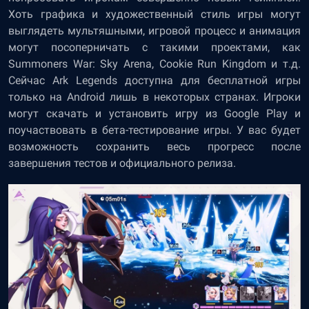
Хоть графика и художественный стиль игры могут
выглядеть мультяшными, игровой процесс и анимация
могут посоперничать с такими проектами, как
Summoners War: Sky Arena, Cookie Run Kingdom и т.д.
Сейчас Ark Legends доступна для бесплатной игры
только на Android лишь в некоторых странах. Игроки
могут скачать и установить игру из Google Play и
поучаствовать в бета-тестирование игры. У вас будет
возможность сохранить весь прогресс после
завершения тестов и официального релиза.