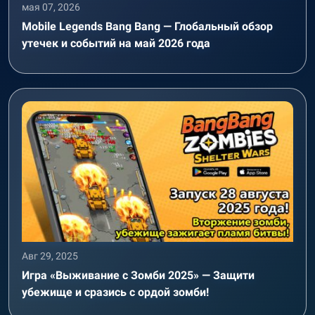
мая 07, 2026
Mobile Legends Bang Bang — Глобальный обзор
утечек и событий на май 2026 года
Авг 29, 2025
Игра «Выживание с Зомби 2025» — Защити
убежище и сразись с ордой зомби!