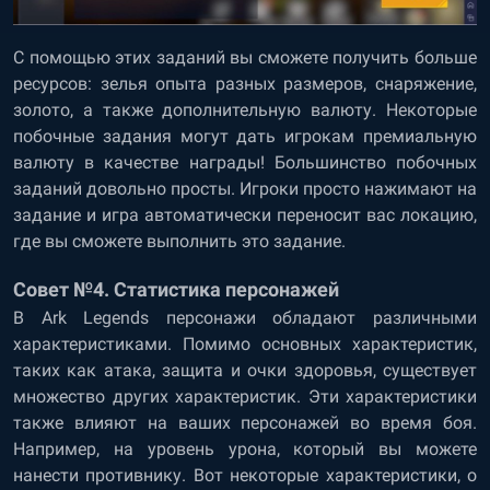
С помощью этих заданий вы сможете получить больше
ресурсов: зелья опыта разных размеров, снаряжение,
золото, а также дополнительную валюту. Некоторые
побочные задания могут дать игрокам премиальную
валюту в качестве награды! Большинство побочных
заданий довольно просты. Игроки просто нажимают на
задание и игра автоматически переносит вас локацию,
где вы сможете выполнить это задание.
Совет №4. Статистика персонажей
В Ark Legends персонажи обладают различными
характеристиками. Помимо основных характеристик,
таких как атака, защита и очки здоровья, существует
множество других характеристик. Эти характеристики
также влияют на ваших персонажей во время боя.
Например, на уровень урона, который вы можете
нанести противнику. Вот некоторые характеристики, о