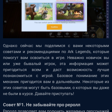
Однако сейчас мы поделимся с вами некоторыми
советами и рекомендациями по Ark Legends, которые
помогут вам освоиться в игре. Неважно новичок вы
или уже бывалый игрок, эта информация может
пригодиться всем и даст возможность лучше
познакомиться с игрой. Базовое понимание этих
механик пригодится вам в дальнейшем. Некоторые из
этих советов могут быть базовыми, о которых вы даже
не были в курсе. Давайте приступать!
Совет №1. Не забывайте про реролл
Реролл позволяет вам получить желаемых персонажей