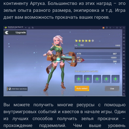
континенту Артука. Большинство из этих наград – это
зелья опыта разного размера, экипировка и т.д. Игра
дает вам возможность прокачать ваших героев.
Вы можете получить многие ресурсы с помощью
внутриигровых событий и квестов в начале игры. Один
из лучших способов получить зелья прокачки –
прохождение подземелий. Чем выше уровень