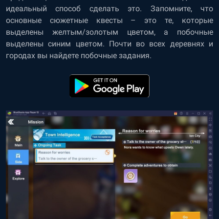
идеальный способ сделать это. Запомните, что
основные сюжетные квесты – это те, которые
выделены желтым/золотым цветом, а побочные
выделены синим цветом. Почти во всех деревнях и
городах вы найдете побочные задания.