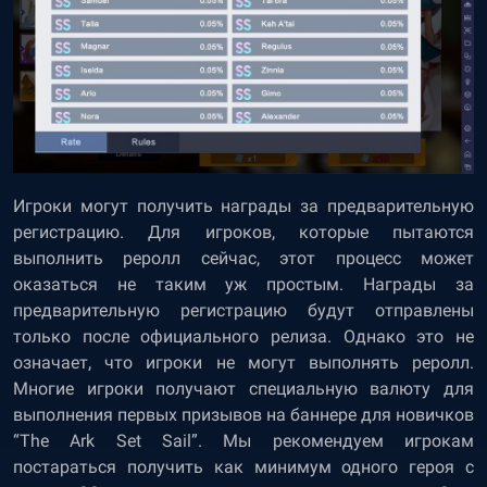
Игроки могут получить награды за предварительную
регистрацию. Для игроков, которые пытаются
выполнить реролл сейчас, этот процесс может
оказаться не таким уж простым. Награды за
предварительную регистрацию будут отправлены
только после официального релиза. Однако это не
означает, что игроки не могут выполнять реролл.
Многие игроки получают специальную валюту для
выполнения первых призывов на баннере для новичков
“The Ark Set Sail”. Мы рекомендуем игрокам
постараться получить как минимум одного героя с